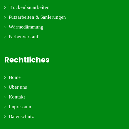
Trockenbauarbeiten
Putzarbeiten & Sanierungen
Wärmedämmung
Farbenverkauf
Rechtliches
Home
Über uns
Kontakt
Impressum
Datenschutz