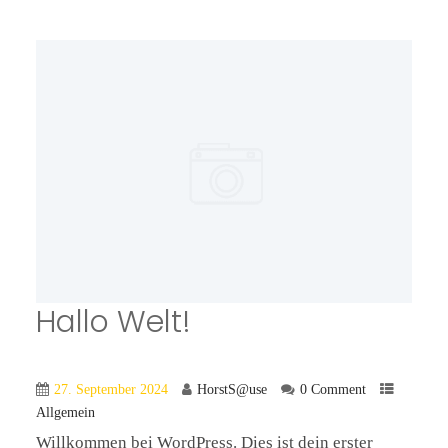
Hallo Welt!
27. September 2024
HorstS@use
0 Comment
Allgemein
Willkommen bei WordPress. Dies ist dein erster