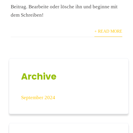
Beitrag. Bearbeite oder lösche ihn und beginne mit
dem Schreiben!
+ READ MORE
Archive
September 2024