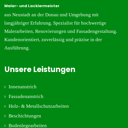
Maler- und Lackiermeister
aus
Neustadt an der Donau und Umgebung
mit
langjähriger Erfahrung. Spezialist für hochwertige
Malerarbeiten
,
Renovierungen
und
Fassadengestaltung
.
Kundenorientiert, zuverlässig und präzise in der
Ausführung.
Unsere Leistungen
Innenanstrich
Fassadenanstrich
Holz- & Metallschutzarbeiten
Beschichtungen
Bodenlegearbeiten