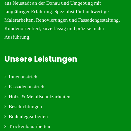
aus
Neustadt an der Donau und Umgebung
mit
langjähriger Erfahrung. Spezialist für hochwertige
Malerarbeiten
,
Renovierungen
und
Fassadengestaltung
.
Kundenorientiert, zuverlässig und präzise in der
Ausführung.
Unsere Leistungen
Innenanstrich
Fassadenanstrich
Holz- & Metallschutzarbeiten
Beschichtungen
Bodenlegearbeiten
Trockenbauarbeiten