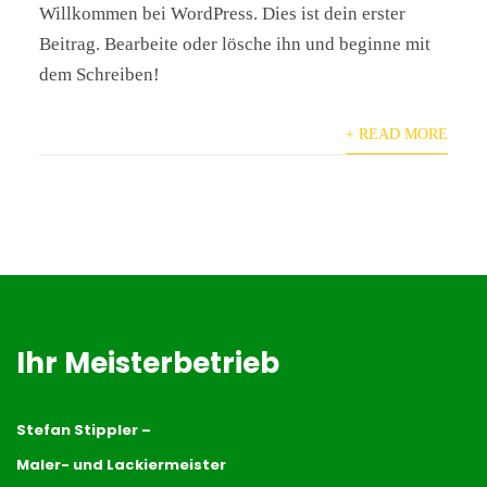
Willkommen bei WordPress. Dies ist dein erster
Beitrag. Bearbeite oder lösche ihn und beginne mit
dem Schreiben!
+ READ MORE
Ihr Meisterbetrieb
Stefan Stippler –
Maler- und Lackiermeister