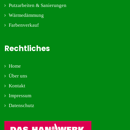
Putzarbeiten & Sanierungen
Wärmedämmung
Farbenverkauf
Rechtliches
Home
Über uns
Kontakt
Impressum
Datenschutz