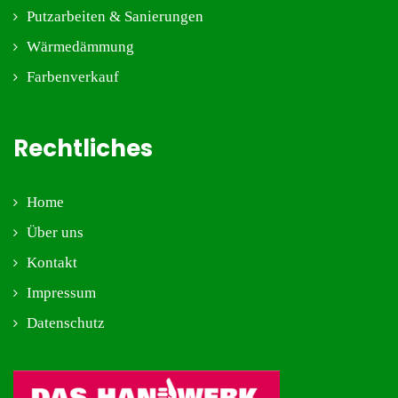
Putzarbeiten & Sanierungen
Wärmedämmung
Farbenverkauf
Rechtliches
Home
Über uns
Kontakt
Impressum
Datenschutz