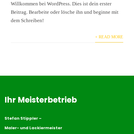
Willkommen bei WordPress. Dies ist dein erster
Beitrag. Bearbeite oder lösche ihn und beginne mit
dem Schreiben!
+ READ MORE
Ihr Meisterbetrieb
Stefan Stippler –
Maler- und Lackiermeister