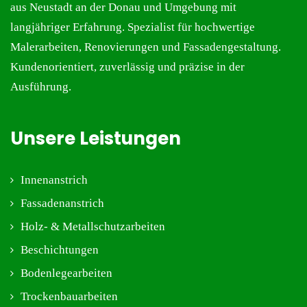
aus
Neustadt an der Donau und Umgebung
mit
langjähriger Erfahrung. Spezialist für hochwertige
Malerarbeiten
,
Renovierungen
und
Fassadengestaltung
.
Kundenorientiert, zuverlässig und präzise in der
Ausführung.
Unsere Leistungen
Innenanstrich
Fassadenanstrich
Holz- & Metallschutzarbeiten
Beschichtungen
Bodenlegearbeiten
Trockenbauarbeiten